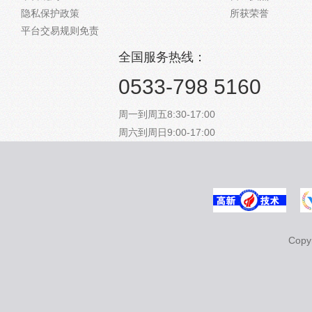
隐私保护政策
所获荣誉
平台交易规则免责
全国服务热线：
0533-798 5160
周一到周五8:30-17:00
周六到周日9:00-17:00
Cop