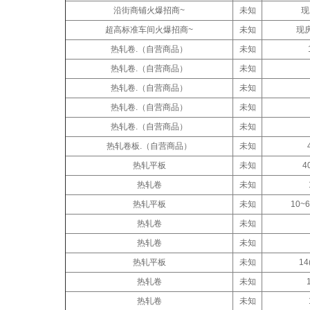
沿街商铺火爆招商~
未知
现
超高标准车间火爆招商~
未知
现房
热轧卷.（自营商品）
未知
热轧卷.（自营商品）
未知
热轧卷.（自营商品）
未知
热轧卷.（自营商品）
未知
热轧卷.（自营商品）
未知
热轧卷板.（自营商品）
未知
热轧平板
未知
4
热轧卷
未知
热轧平板
未知
10~
热轧卷
未知
热轧卷
未知
热轧平板
未知
14
热轧卷
未知
热轧卷
未知