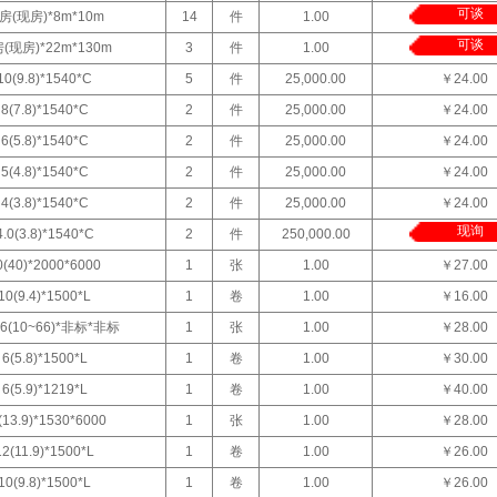
可谈
房(现房)*8m*10m
14
件
1.00
可谈
(现房)*22m*130m
3
件
1.00
10(9.8)*1540*C
5
件
25,000.00
￥24.00
8(7.8)*1540*C
2
件
25,000.00
￥24.00
6(5.8)*1540*C
2
件
25,000.00
￥24.00
5(4.8)*1540*C
2
件
25,000.00
￥24.00
4(3.8)*1540*C
2
件
25,000.00
￥24.00
现询
4.0(3.8)*1540*C
2
件
250,000.00
0(40)*2000*6000
1
张
1.00
￥27.00
10(9.4)*1500*L
1
卷
1.00
￥16.00
66(10~66)*非标*非标
1
张
1.00
￥28.00
6(5.8)*1500*L
1
卷
1.00
￥30.00
6(5.9)*1219*L
1
卷
1.00
￥40.00
(13.9)*1530*6000
1
张
1.00
￥28.00
12(11.9)*1500*L
1
卷
1.00
￥26.00
10(9.8)*1500*L
1
卷
1.00
￥26.00