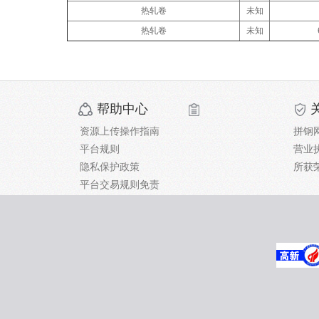
热轧卷
未知
热轧卷
未知
帮助中心
资源上传操作指南
拼钢
平台规则
营业
隐私保护政策
所获
平台交易规则免责