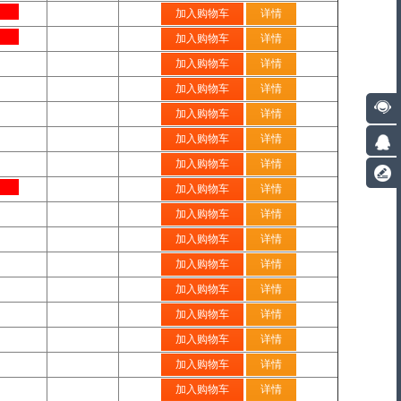
加入购物车
详情
加入购物车
详情
加入购物车
详情
加入购物车
详情
加入购物车
详情
加入购物车
详情
加入购物车
详情
加入购物车
详情
加入购物车
详情
加入购物车
详情
加入购物车
详情
加入购物车
详情
加入购物车
详情
加入购物车
详情
加入购物车
详情
加入购物车
详情