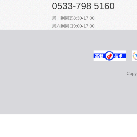
0533-798 5160
周一到周五8:30-17:00
周六到周日9:00-17:00
Cop