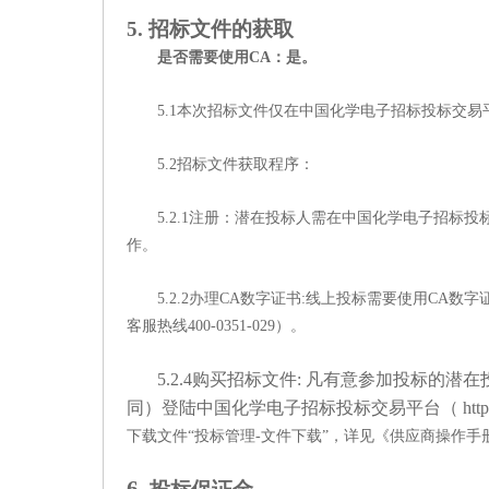
5
. 招标文件的获取
是否需要使用CA：是。
5.1本次招标文件仅在中国化学电子招标投标交易平台（ ht
5.2招标文件获取程序：
5.2.1注册：潜在投标人需在中国化学电子招标投标交易
作。
5.2.2办理CA数字证书:线上投标需要使用C
客服热线400-0351-029）。
5.2.4购买招标文件: 凡有意参加投标的潜在投
同）登陆中国化学电子招标投标交易平台（ http://b
下载文件“投标管理-文件下载”，
详见《供应商操作手