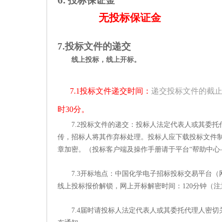
6.
投标保证金
无投标保证金
7.投标文件的递交
线上投标，线上开标。
7.1投标文件递交时间：
递交投标文件的截
时
30
分。
7.2投标文件的递交：投标人法定代表人或其委
传，招标人将其作弃标处理。投标人应下载投标文件制
章加密。（投标客户端及操作手册请于平台“帮助中心—相关
7.3开标地点：中国化学电子招标投标交易平台
线上投标报价解锁，网上开标解密时间：120分钟（
7.4届时请投标人法定代表人或其委托代理人密