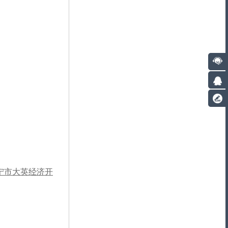
宁市大英经济开