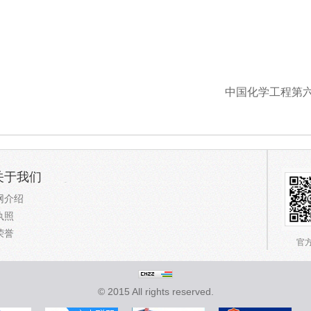
中国化学工程第
关于我们
网介绍
执照
荣誉
官
© 2015 All rights reserved.