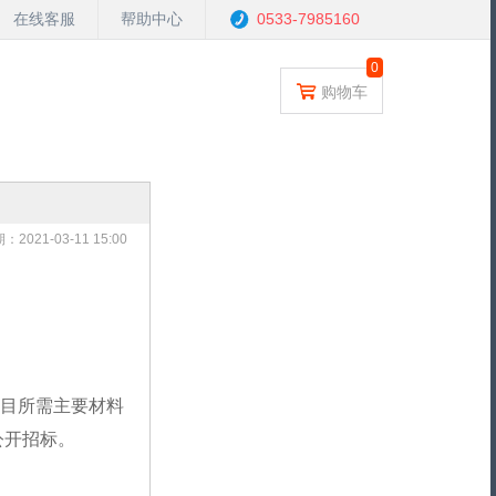
在线客服
帮助中心
0533-7985160
0
购物车
2021-03-11 15:00
目所需主要材料
公开招标。