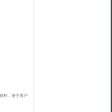
的资料，便于用户