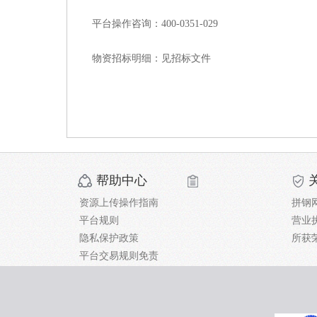
平台操作咨询：
400-0351-029
物资招标明细：见招标文件
帮助中心
资源上传操作指南
拼钢
平台规则
营业
隐私保护政策
所获
平台交易规则免责