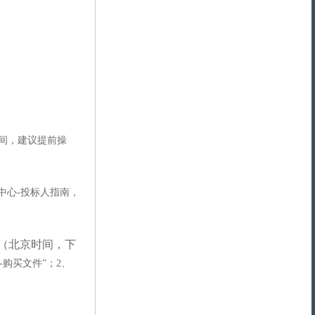
定时间，建议提前操
中心-投标人指南，
前（北京时间，下
-购买文件”；2、