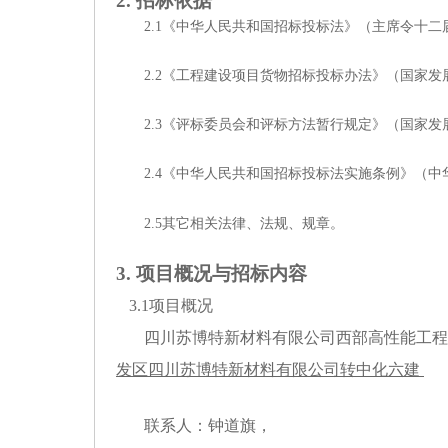
2. 招标依据
2.1《中华人民共和国招标投标法》（主席令十二
2.2《工程建设项目货物招标投标办法》（国家发
2.3《评标委员会和评标方法暂行规定》（国家发展
2.4《中华人民共和国招标投标法实施条例》（中华
2.5其它相关法律、法规、规章。
3
.
项目概况与招标内容
3.1项目概况
四川苏博特新材料有限公司西部高性能工程材料建设
发区四川苏博特新材料有限公司转中化六建
联系人：
钟道旗
，