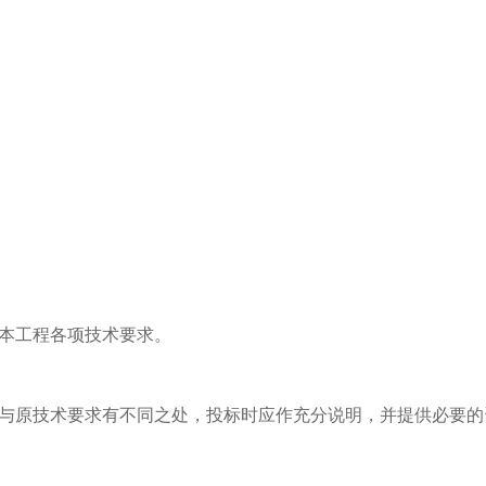
足本工程各项技术要求。
上与原技术要求有不同之处，投标时应作充分说明，并提供必要