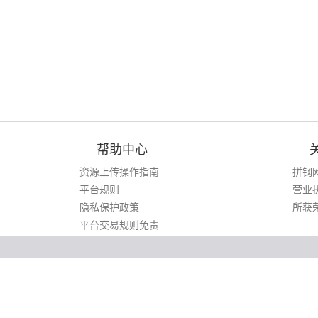
帮助中心
资源上传操作指南
拼钢
平台规则
营业
隐私保护政策
所获
平台交易规则免责