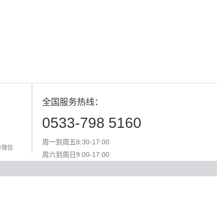
全国服务热线：
0533-798 5160
周一到周五8:30-17:00
方微信
周六到周日9:00-17:00